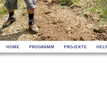
HOME
PROGRAMM
PROJEKTE
HEL