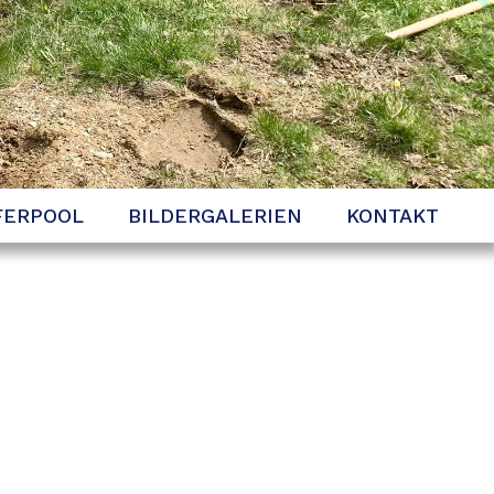
FERPOOL
BILDERGALERIEN
KONTAKT